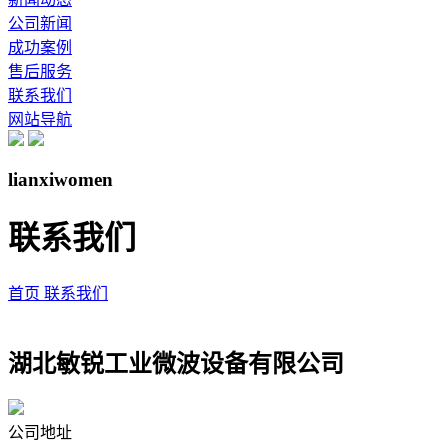
公司新闻
成功案例
售后服务
联系我们
网站导航
lianxiwomen
联系我们
首页
联系我们
湖北敏锐工业微波设备有限公司
© 2026 AutoNavi
- GS(2025)5996号
湖北敏锐工业微波设备有限公司
公司地址