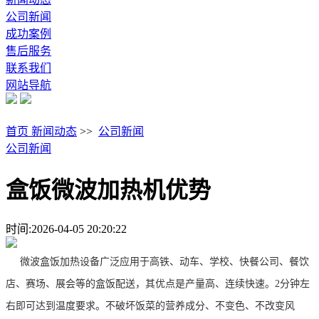
公司新闻
成功案例
售后服务
联系我们
网站导航
首页
新闻动态
>>
公司新闻
公司新闻
盒饭微波加热机优势
时间:2026-04-05 20:20:22
微波盒饭加热设备广泛应用于高铁、动车、学校、快餐公司、餐饮
店、赛场、展会等的盒饭配送，其优点是产量高、连续快速。2分钟左
右即可达到温度要求。不破坏饭菜的营养成分、不变色、不改变风