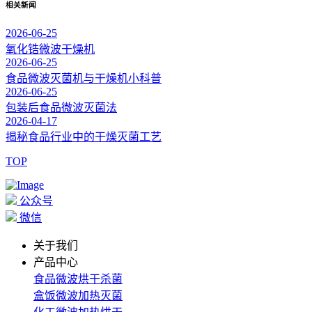
相关新闻
2026-06-25
氧化锆微波干燥机
2026-06-25
食品微波灭菌机与干燥机小科普
2026-06-25
包装后食品微波灭菌法
2026-04-17
揭秘食品行业中的干燥灭菌工艺
TOP
公众号
微信
关于我们
产品中心
食品微波烘干杀菌
盒饭微波加热灭菌