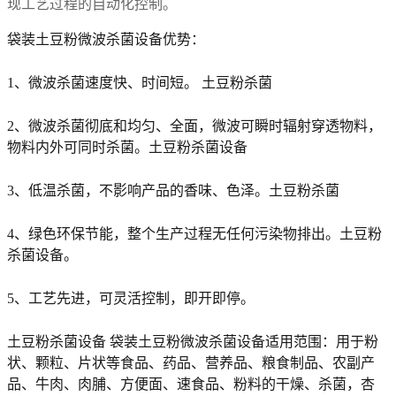
现工艺过程的自动化控制。
袋装土豆粉微波杀菌设备优势：
1、微波杀菌速度快、时间短。 土豆粉杀菌
2、微波杀菌彻底和均匀、全面，微波可瞬时辐射穿透物料，
物料内外可同时杀菌。土豆粉杀菌设备
3、低温杀菌，不影响产品的香味、色泽。土豆粉杀菌
4、绿色环保节能，整个生产过程无任何污染物排出。土豆粉
杀菌设备。
5、工艺先进，可灵活控制，即开即停。
土豆粉杀菌设备
袋装土豆粉微波杀菌设备适用范围：用于粉
状、颗粒、片状等食品、药品、营养品、粮食制品、农副产
品、牛肉、肉脯、方便面、速食品、粉料的干燥、杀菌，杏